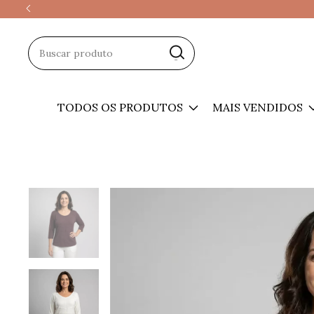
TODOS OS PRODUTOS
MAIS VENDIDOS