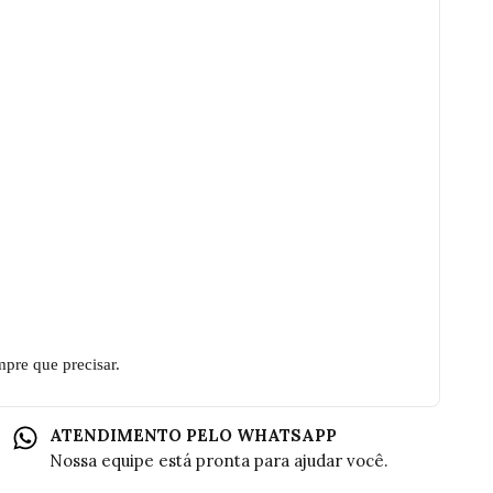
pre que precisar.
ATENDIMENTO PELO WHATSAPP
Nossa equipe está pronta para ajudar você.