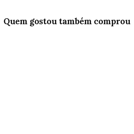
Quem gostou também comprou