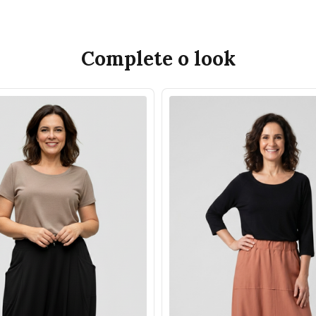
Complete o look