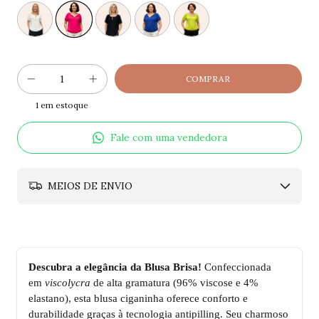
1
em estoque
Fale com uma vendedora
MEIOS DE ENVIO
Descubra a elegância da Blusa Brisa!
Confeccionada
em
viscolycra
de alta gramatura (96% viscose e 4%
elastano), esta blusa ciganinha oferece conforto e
durabilidade graças à tecnologia antipilling. Seu charmoso