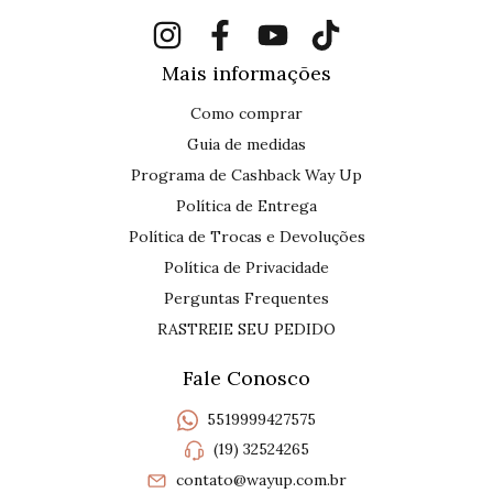
Mais informações
Como comprar
Guia de medidas
Programa de Cashback Way Up
Política de Entrega
Política de Trocas e Devoluções
Política de Privacidade
Perguntas Frequentes
RASTREIE SEU PEDIDO
Fale Conosco
5519999427575
(19) 32524265
contato@wayup.com.br