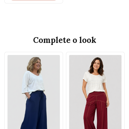
Complete o look