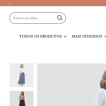
TODOS OS PRODUTOS
MAIS VENDIDOS