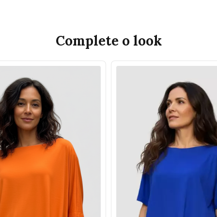
Complete o look