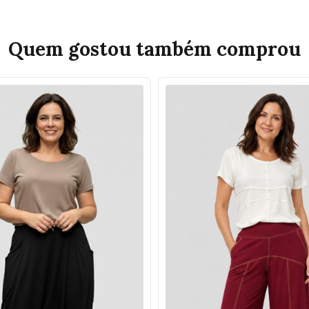
Quem gostou também comprou