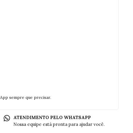
sApp sempre que precisar.
ATENDIMENTO PELO WHATSAPP
Nossa equipe está pronta para ajudar você.